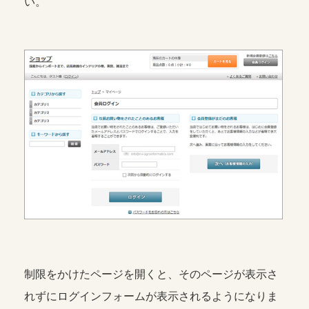
い。
制限をかけたページを開くと、そのページが表示さ
れずにログインフォームが表示されるようになりま