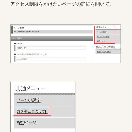
アクセス制限をかけたいページの詳細を開いて、