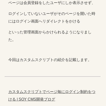
ページは会員登録をしたユーザにしか表示させず、
ログインしていないユーザがそのページを開いた時
にはログイン画面へリダイレクトをかける
といった管理画面からかけられるようになりまし
た。
今回はカスタムスクリプトの紹介を記載します。
カスタムスクリプトでページ毎にログイン制約をつ
ける | SOY CMS開発ブログ