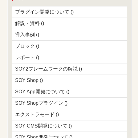
プラグイン開発について ()
解説・資料 ()
導入事例 ()
ブロック ()
レポート ()
SOY2フレームワークの解説 ()
SOY Shop ()
SOY App開発について ()
SOY Shopプラグイン ()
エクストラモード ()
SOY CMS開発について ()
SOY Shop開発について ()