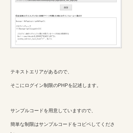
テキストエリアがあるので、
そこにログイン制限のPHPを記述します。
サンプルコードを用意していますので、
簡単な制限はサンプルコードをコピペしてくださ