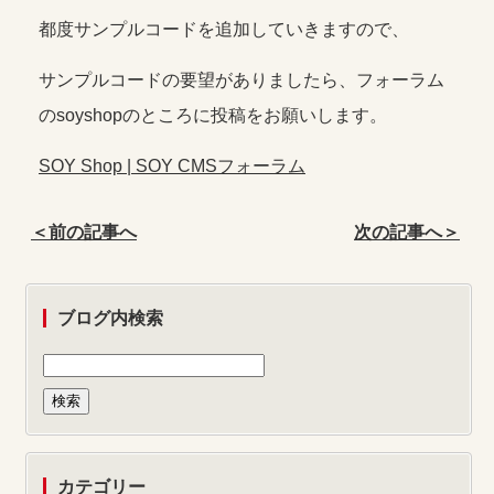
都度サンプルコードを追加していきますので、
サンプルコードの要望がありましたら、フォーラム
のsoyshopのところに投稿をお願いします。
SOY Shop | SOY CMSフォーラム
＜前の記事へ
次の記事へ＞
ブログ内検索
カテゴリー