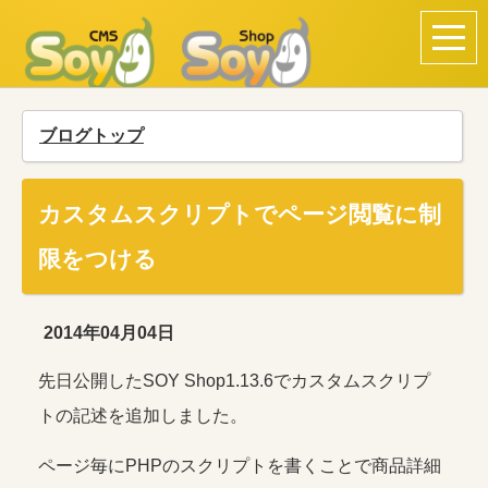
ブログトップ
カスタムスクリプトでページ閲覧に制
限をつける
2014年04月04日
先日公開したSOY Shop1.13.6でカスタムスクリプ
トの記述を追加しました。
ページ毎にPHPのスクリプトを書くことで商品詳細