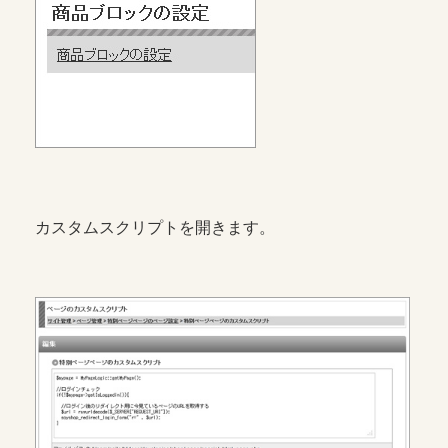
カスタムスクリプトを開きます。