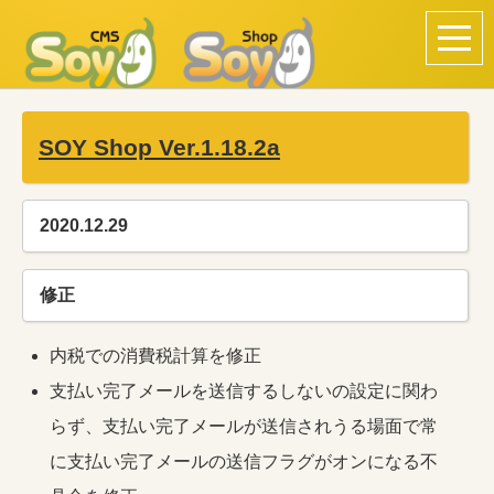
SOY Shop Ver.1.18.2a
2020.12.29
修正
内税での消費税計算を修正
支払い完了メールを送信するしないの設定に関わ
らず、支払い完了メールが送信されうる場面で常
に支払い完了メールの送信フラグがオンになる不