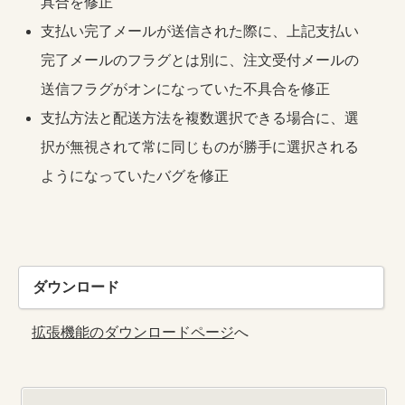
具合を修正
支払い完了メールが送信された際に、上記支払い
完了メールのフラグとは別に、注文受付メールの
送信フラグがオンになっていた不具合を修正
支払方法と配送方法を複数選択できる場合に、選
択が無視されて常に同じものが勝手に選択される
ようになっていたバグを修正
ダウンロード
拡張機能のダウンロードページ
へ