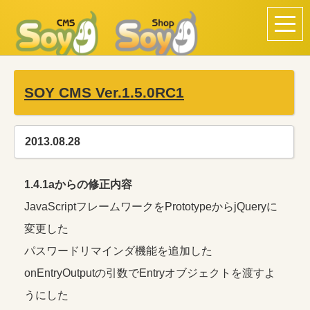
SOY CMS Ver.1.5.0RC1
2013.08.28
1.4.1aからの修正内容
JavaScriptフレームワークをPrototypeからjQueryに
変更した
パスワードリマインダ機能を追加した
onEntryOutputの引数でEntryオブジェクトを渡すよ
うにした