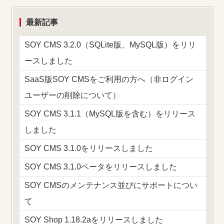
最新記事
SOY CMS 3.2.0（SQLite版、MySQL版）をリリ
ースしました
SaaS版SOY CMSをご利用の方へ（非ログイン
ユーザーの削除について）
SOY CMS 3.1.1（MySQL版を含む）をリリース
しました
SOY CMS 3.1.0をリリースしました
SOY CMS 3.1.0ベータをリリースしました
SOY CMSのメンテナンス並びにサポートについ
て
SOY Shop 1.18.2aをリリースしました