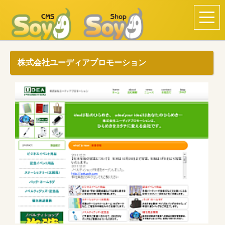
株式会社ユーディアプロモーション